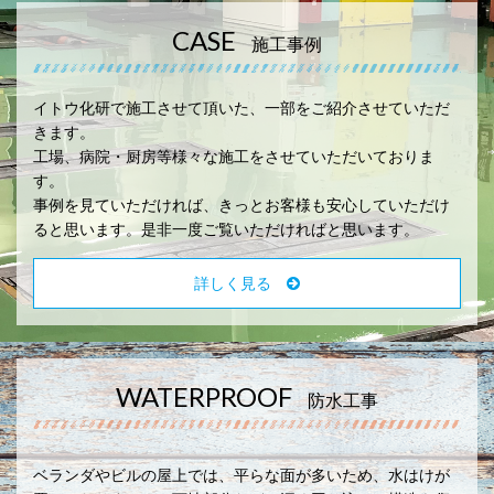
CASE
施工事例
イトウ化研で施工させて頂いた、一部をご紹介させていただ
きます。
工場、病院・厨房等様々な施工をさせていただいておりま
す。
事例を見ていただければ、きっとお客様も安心していただけ
ると思います。是非一度ご覧いただければと思います。
詳しく見る
WATERPROOF
防水工事
ベランダやビルの屋上では、平らな面が多いため、水はけが