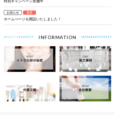
特別キャンペーン実施中
お知らせ
重要
ホームぺージを開設いたしました！
INFORMATION