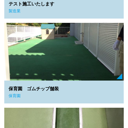
テスト施工いたします
製造業
保育園 ゴムチップ舗装
保育園