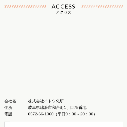
ACCESS
アクセス
会社名
株式会社イトウ化研
住所
岐阜県瑞浪市和合町1丁目75番地
電話
0572-66-1060（平日9：00～20：00）