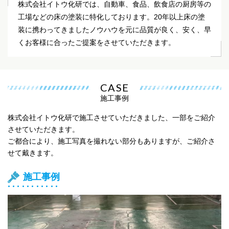
株式会社イトウ化研では、自動車、食品、飲食店の厨房等の
工場などの床の塗装に特化しております。20年以上床の塗
装に携わってきましたノウハウを元に品質が良く、安く、早
くお客様に合ったご提案をさせていただきます。
CASE
施工事例
株式会社イトウ化研で施工させていただきました、一部をご紹介
させていただきます。
ご都合により、施工写真を撮れない部分もありますが、ご紹介さ
せて戴きます。
施工事例