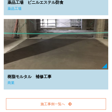
薬品工場 ビニルエステル防食
薬品工場
樹脂モルタル 補修工事
商業
施工事例一覧へ